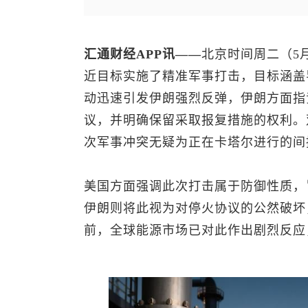
汇通财经APP讯——
北京时间周二（5
近目标实施了精准军事打击，目标涵盖
动迅速引发伊朗强烈反弹，伊朗方面指
议，并明确保留采取报复措施的权利。
次军事冲突无疑为正在卡塔尔进行的间
美国方面强调此次打击属于防御性质，
伊朗则将此视为对停火协议的公然破坏
前，全球能源市场已对此作出剧烈反应