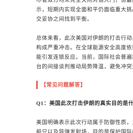
尽管双方均未完全关闭对话大门，但最
示，短期内实现全面和平仍面临重大挑
交妥协之间找到平衡。
总体来看，此次美国对伊朗的打击行动
构成严重冲击。在全球能源安全高度依
能引发连锁反应。当前，国际社会普遍
台的间接谈判推动局势降温，避免冲突
【常见问题解答】
Q1：美国此次打击伊朗的真实目的是
美国明确表示此次行动属于防御性质，
船只以及导弹发射场，目的是保护国际