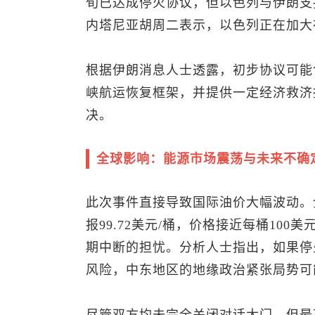
旬已达成停火协议，但以色列与伊朗支
内塔尼亚胡周二表示，以色列正在加大
根据伊朗消息人士透露，初步协议可能
峡航运恢复框架，并提供一定经济救济
决。
全球影响：能源市场震荡与未来不确
此次事件直接导致国际油价大幅波动。
报99.72美元/桶，价格接近每桶10
期中断的担忧。分析人士指出，如果停
风险，中东地区的地缘政治紧张局势可