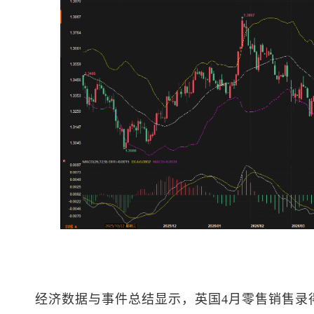
经济数据与事件总结显示，英国4月零售销售录