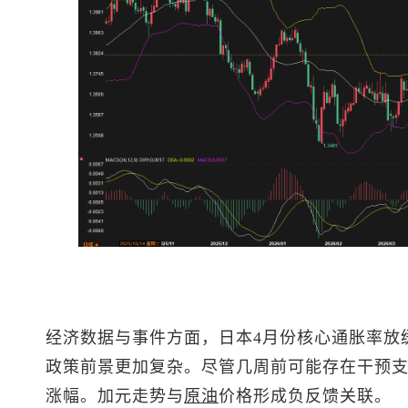
经济数据与事件方面，日本4月份核心通胀率放
政策前景更加复杂。尽管几周前可能存在干预
涨幅。加元走势与
原油
价格形成负反馈关联。