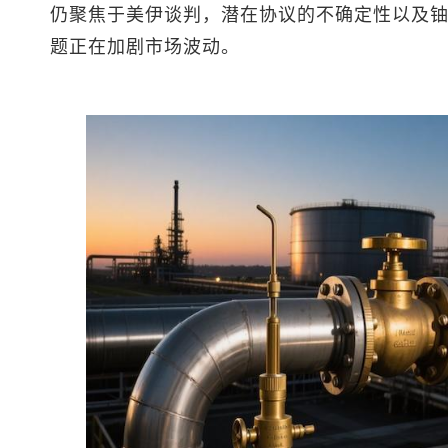
仍聚焦于美伊谈判，潜在协议的不确定性以及
题正在加剧市场波动。