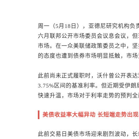
周一（5月18日），亚德尼研究机构负
六月联邦公开市场委员会议息会议，但
市场。在一众美联储政策委员之中，坚
的态度也遭到债券市场明显抵触，市场
此前尚未正式履职时，沃什曾公开表达观
3.75%区间的基准利率。但近期受伊
快速升温，市场对于利率走势的预判全
美债收益率大幅异动 长短端走势出
此前交易日美债市场迎来剧烈波动，长