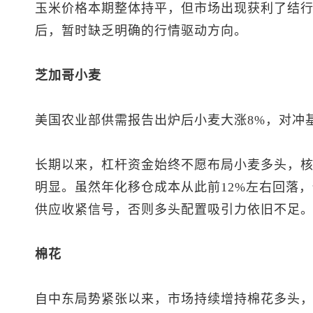
玉米价格本期整体持平，但市场出现获利了结
后，暂时缺乏明确的行情驱动方向。
芝加哥小麦
美国农业部供需报告出炉后小麦大涨8%，对冲
长期以来，杠杆资金始终不愿布局小麦多头，
明显。虽然年化移仓成本从此前12%左右回落，
供应收紧信号，否则多头配置吸引力依旧不足
棉花
自中东局势紧张以来，市场持续增持棉花多头，目