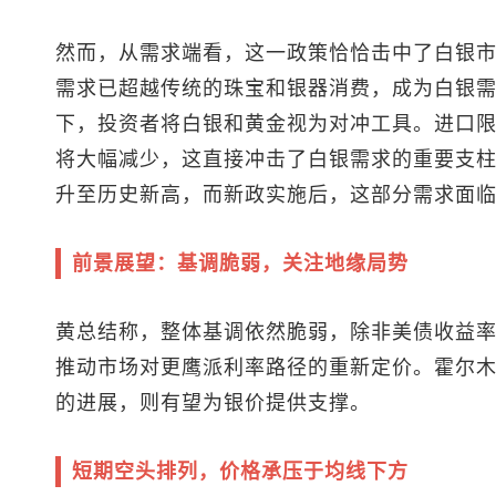
然而，从需求端看，这一政策恰恰击中了白银
需求已超越传统的珠宝和银器消费，成为白银
下，投资者将白银和黄金视为对冲工具。进口
将大幅减少，这直接冲击了白银需求的重要支柱
升至历史新高，而新政实施后，这部分需求面
前景展望：基调脆弱，关注地缘局势
黄总结称，整体基调依然脆弱，除非美债收益
推动市场对更鹰派利率路径的重新定价。霍尔
的进展，则有望为银价提供支撑。
短期空头排列，价格承压于均线下方