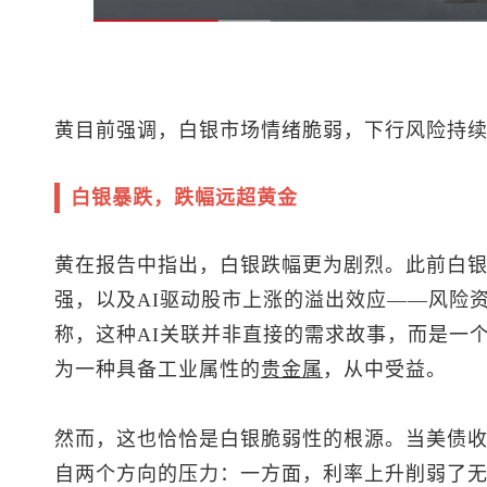
黄目前强调，白银市场情绪脆弱，下行风险持
白银暴跌，跌幅远超黄金
黄在报告中指出，白银跌幅更为剧烈。此前白
强，以及AI驱动股市上涨的溢出效应——风险
称，这种AI关联并非直接的需求故事，而是一
为一种具备工业属性的
贵金属
，从中受益。
然而，这也恰恰是白银脆弱性的根源。当美债
自两个方向的压力：一方面，利率上升削弱了