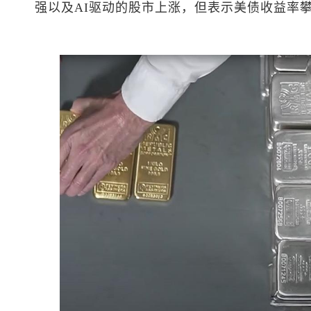
强以及AI驱动的股市上涨，但表示美债收益率