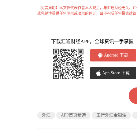
【免责声明】本文仅代表作者本人观点，与汇通财经无关。汇
或完整性提供任何明示或暗示的保证，且不构成任何投资建议
下载汇通财经APP，全球资讯一手掌握
Android 下载
App Store 下载
外汇
APP首页精选
工行外汇金银油