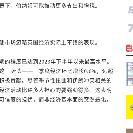
景下，伯纳姆可能推动更多支出和增税。
使市场忽略英国经济实际上不错的表现。
的程度已达到2023年下半年以来最高水平。
这一势头——一季度经济环比增长0.6%，远超
积极贡献。尽管季节性扭曲和伊朗冲突相关的
经济活动比许多人担心的要强劲得多。这表明
可信度的担忧，而非经济基本面的突然恶化。