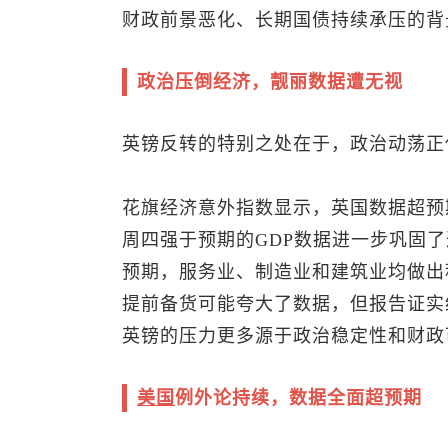
财政前景恶化、长期国债持续承压的背
政治压倒经济，靓丽数据遭无视
英镑反转的特别之处在于，政治动荡正
花旗经济意外指数显示，英国数据超预期
周四强于预期的GDP数据进一步巩固了
预期，服务业、制造业和建筑业均做出
提前备货可能夸大了数据，但报告证实
英镑的压力更多源于政治稳定性和财政
美国
例外论持续，数据全面超预期