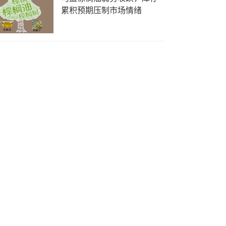
累积预期压制市场情绪