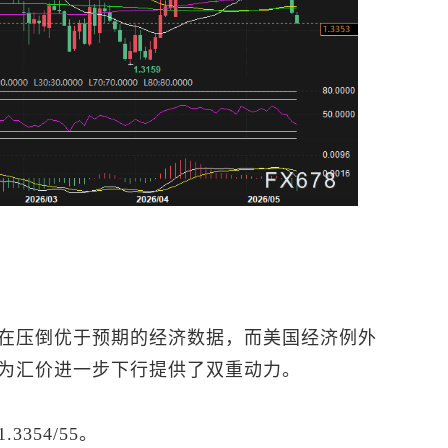
在压倒优于预期的经济数据，而美国经济例外
为汇价进一步下行提供了双重动力。
.3354/55。