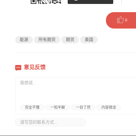
0
能源
所有期货
期货
美国
意见反馈
完全不懂
一知半解
一目了然
内容错误