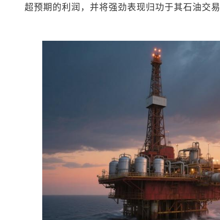
超预期的利润，并将强劲表现归功于其石油交