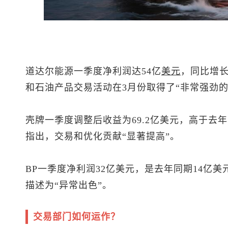
道达尔能源一季度净利润达54亿
美元
，同比增长
和石油产品交易活动在3月份取得了“非常强劲的
壳牌一季度调整后收益为69.2亿美元，高于去年
指出，交易和优化贡献“显著提高”。
BP一季度净利润32亿美元，是去年同期14亿
描述为“异常出色”。
交易部门如何运作？