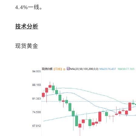
4.4%一线。
技术分析
现货黄金