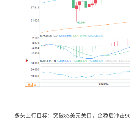
多头上行目标：突破83美元关口，企稳后冲击9