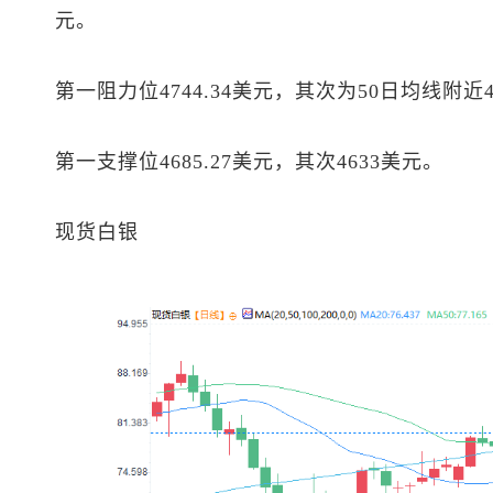
元。
第一阻力位4744.34美元，其次为50日均线附近47
第一支撑位4685.27美元，其次4633美元。
现货白银