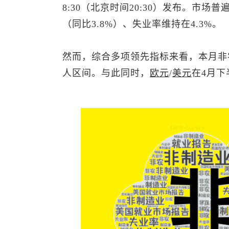
8:30（北京时间20:30）发布。市场
（同比3.8%）、失业率维持在4.3%。
然而，综合多项领先指标来看，本月非农
人区间。与此同时，
欧元
/
美元
在4月