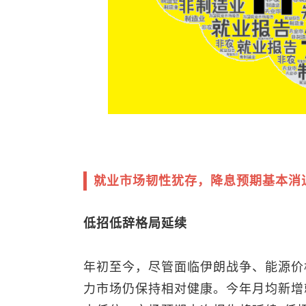
就业市场韧性犹存，降息预期基本消
低招低辞格局延续
年初至今，尽管面临伊朗战争、能源价
力市场仍保持相对健康。今年月均新增就