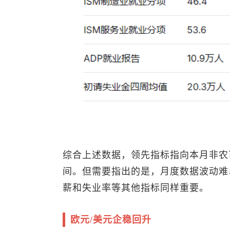
综合上述数据，领先指标指向本月非农可
间。但需要指出的是，月度数据波动难
薪和失业率等其他指标同样重要。
欧元/美元企稳回升