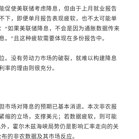
能促使美联储考虑降息，但由于上月就业报告
不下，即便单月报告表现疲软，也不太可能单
：“如果美联储降息，不会是因为通胀数据传来
息。”且这种疲软需要体现在多份报告中。
位。没有劳动力市场的破裂，就难以构建降息
利率的理由则很充分。
但市场对降息的预期已基本消退。本次非农报
紧缩的立场，支撑美元；若数据疲软，则可能
此外，霍尔木兹海峡局势仍是影响汇率走向的关
0公布的非农数据及其市场反应。