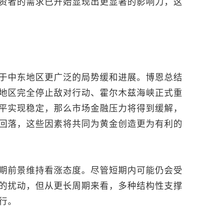
资者的需求已开始显现出更显著的影响力，这
于中东地区更广泛的局势缓和进展。博恩总结
地区完全停止敌对行动、霍尔木兹海峡正式重
平实现稳定，那么市场金融压力将得到缓解，
回落，这些因素将共同为黄金创造更为有利的
期前景维持看涨态度。尽管短期内可能仍会受
的扰动，但从更长周期来看，多种结构性支撑
行。