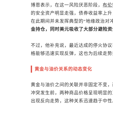
博恩表示，在这一风险厌恶阶段，
布伦
的安全资产明显走强，债券收益率上升
在此期间并未发挥典型的“地缘政治对
金持仓，同时美元吸收了大部分避险资
不过，他补充说，最近达成的停火协议
格能够迅速实现反弹，这也为后续走势
黄金与油价关系的动态变化
黄金与油价之间的关联并非固定不变，
冲突发生前，两种商品价格呈现明显的
出现反向走势，这种关系迅速趋于中性