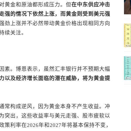
对黄金和原油都形成压力。但
在中东供应冲击
走强的情况下依然上涨，而黄金则受到美元强
强劲上涨并不必然带动黄金价格出现相同方向
持续关注。
因素。博恩表示，虽然汇丰银行并不预期大幅
力以及经济增长面临的潜在威胁，将为黄金提
通常构成逆风，因为黄金本身不产生收益。冲
为突出，这些收益率与美元走强、股市疲软以
政策利率在2026年和2027年将基本保持不变，