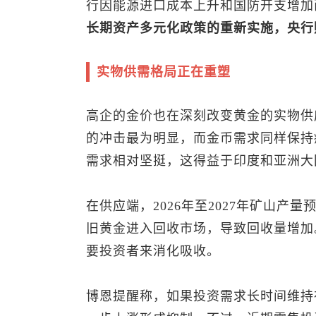
行因能源进口成本上升和国防开支增加
长期资产多元化政策的重新实施，央行
实物供需格局正在重塑
高企的金价也在深刻改变黄金的实物供
的冲击最为明显，而金币需求同样保持
需求相对坚挺，这得益于印度和亚洲大
在供应端，2026年至2027年矿山
旧黄金进入回收市场，导致回收量增加
要投资者来消化吸收。
博恩提醒称，如果投资需求长时间维持