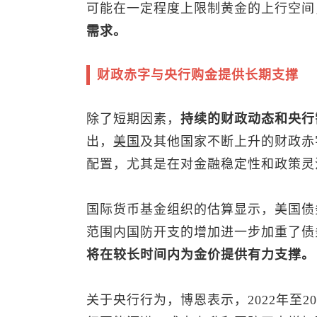
可能在一定程度上限制黄金的上行空间
需求。
财政赤字与央行购金提供长期支撑
除了短期因素，
持续的财政动态和央行
出，
美国
及其他国家不断上升的财政赤
配置，尤其是在对金融稳定性和政策灵
国际货币基金组织的估算显示，美国债务占
范围内国防开支的增加进一步加重了债
将在较长时间内为金价提供有力支撑。
关于央行行为，博恩表示，2022年至