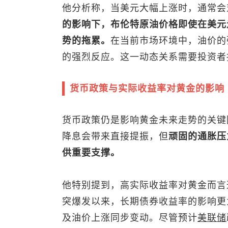
他分析称，当美元大幅上涨时，通常会
的影响下，
布伦特原油
价格即使在美元
势的拖累。
在当前市场环境中，油价的
的强烈反应。这一动态关系需要投资者
货币政策与实际收益率对黄金的影响
货币政策仍是影响黄金未来走势的关键
降息会带来直接提振，但
顽固的通胀压
供重要支撑。
他特别提到，高实际收益率对黄金而言
突爆发以来，长期债券收益率的影响更
及油价上涨同步变动。尽管预计
美联储