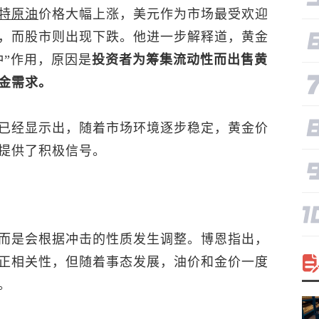
特
原油
价格大幅上涨，美元作为市场最受欢迎
，而股市则出现下跌。他进一步解释道，黄金
冲”作用，原因是
投资者为筹集流动性而出售黄
金需求。
已经显示出，随着市场环境逐步稳定，黄金价
提供了积极信号。
而是会根据冲击的性质发生调整。博恩指出，
正相关性，但随着事态发展，油价和金价一度
。