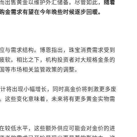
而出售黄金以维护外汇储备。尽管如此，
随着
购金需求有望在今年晚些时候逐步回暖。
应与需求结构。博恩指出，珠宝消费需求受到
疲软。相比之下，机构投资者对大规格金条的
国等市场相关监管政策的调整。
产量预计将出现小幅增长，同时高金价将刺激更多废
。这些变化意味着，未来将有更多黄金实物需
在较低水平，这些额外供应可能会对金价的进