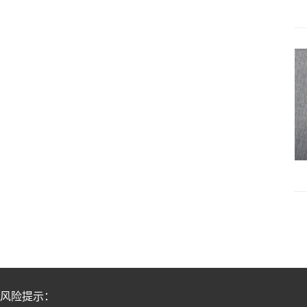
风险提示：