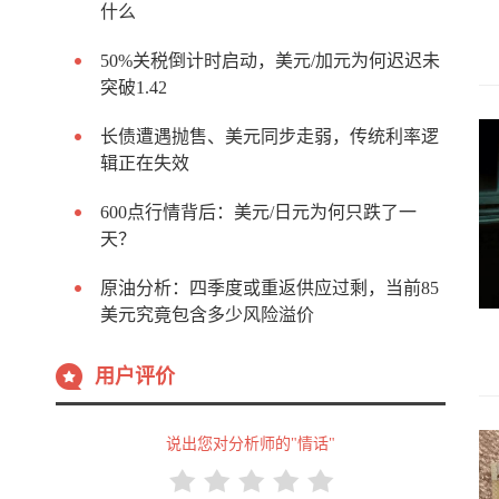
什么
50%关税倒计时启动，美元/加元为何迟迟未
突破1.42
长债遭遇抛售、美元同步走弱，传统利率逻
辑正在失效
600点行情背后：美元/日元为何只跌了一
天？
原油分析：四季度或重返供应过剩，当前85
美元究竟包含多少风险溢价
用户评价
说出您对分析师的"情话"