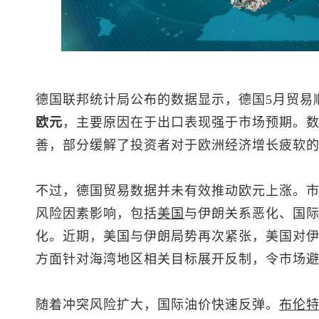
德国联邦统计局公布的数据显示，德国5月贸易
欧元
，主要原因在于出口表现强于市场预期。
善，部分缓解了投资者对于欧洲经济增长疲软
不过，德国贸易数据并未有效推动欧元上涨。
风险因素影响，包括
美国
与伊朗关系恶化、国
化。近期，美国与伊朗局势再次紧张，美国对
方面针对海湾地区相关目标展开反制，令市场
随着冲突风险扩大，国际油价快速反弹。
布伦