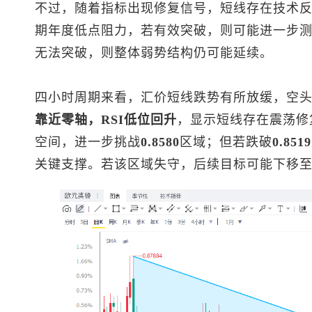
不过，随着指标出现修复信号，短线存在技术
期年度低点阻力，若有效突破，则可能进一步
无法突破，则整体弱势结构仍可能延续。
四小时周期来看，汇价短线跌势有所放缓，空
靠近零轴，RSI低位回升
，显示短线存在震荡修
空间，进一步挑战
0.8580
区域；但若跌破
0.8519
关键支撑。若该区域失守，后续目标可能下移