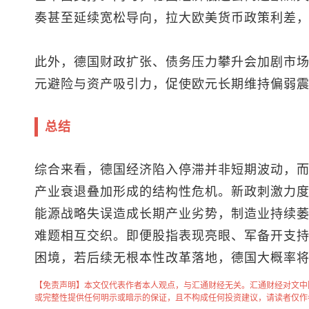
奏甚至延续宽松导向，拉大欧美货币政策利差
此外，德国财政扩张、债务压力攀升会加剧市
元避险与资产吸引力，促使欧元长期维持偏弱
总结
综合来看，德国经济陷入停滞并非短期波动，
产业衰退叠加形成的结构性危机。新政刺激力
能源战略失误造成长期产业劣势，制造业持续
难题相互交织。即便股指表现亮眼、军备开支
困境，若后续无根本性改革落地，德国大概率将
【免责声明】本文仅代表作者本人观点，与汇通财经无关。汇通财经对文中
或完整性提供任何明示或暗示的保证，且不构成任何投资建议，请读者仅作