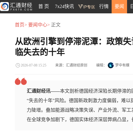
首 页
7x24快讯
行情
要闻
首页>
要闻中心>
正文
从欧洲引擎到停滞泥潭：政策失
临失去的十年
来源：汇通财经原创
编辑：
梦中有蝶
2026-07-08 15:25
汇通财经讯——
本文剖析德国经济深陷长期停滞的
“失去的十年”风险。德国新政刺激力度偏弱，难以
力陡增。叠加能源战略决策失误、产业外流、军工
在全球竞争加剧下，德国实体经济深层弊病凸显，