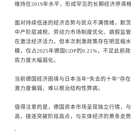
维持在2019年水平，形成罕见的长期经济停滞
面对持续低迷的经济态势与民众不满情绪，默
中产阶层减税、劳动力市场制度优化、病假监
在激活经济活力。但本次刺激政策存在明显缩水
模，仅占2025年德国GDP的0.21%，不足此
底力度大幅弱化。
当前德国经济困境与日本当年“失去的十年”存
激力度偏弱、难以根治结构性弊病。
值得注意的是，德国资本市场呈现独立行情，
高，接连突破阶段高点，与实体经济的萧条走