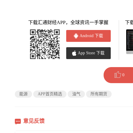
下载汇通财经APP，全球资讯一手掌握
下
Android 下载
App Store 下载
0
能源
APP首页精选
油气
所有期货
意见反馈