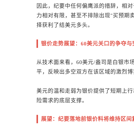
因此，纪要中任何偏鹰派的措辞，相对
力相对有限，甚至不排除出现"买预期
择获利了结美元多头。
银价走势展望：60美元关口的争夺与
从技术面来看，60美元/盎司是白银
平，反映出多空双方在该区域的激烈博
美元的温和走弱为银价提供了短期上行
险需求的底层支撑。
展望：纪要落地前银价料将维持区间