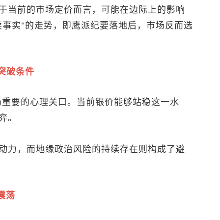
于当前的市场定价而言，可能在边际上的影响
卖事实"的走势，即鹰派纪要落地后，市场反而选
突破条件
市场重要的心理关口。当前银价能够站稳这一水
弈。
动力，而地缘政治风险的持续存在则构成了避
震荡