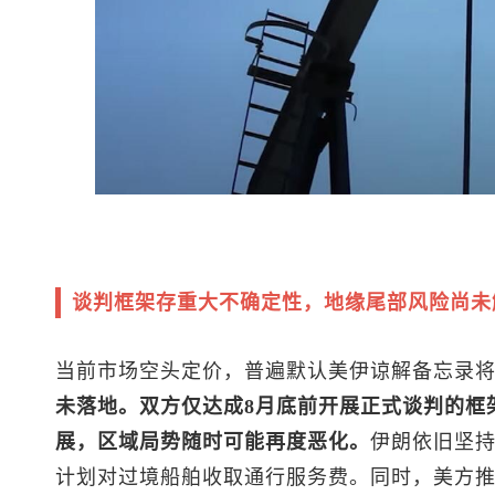
谈判框架存重大不确定性，地缘尾部风险尚未
当前市场空头定价，普遍默认美伊谅解备忘录
未落地。双方仅达成8月底前开展正式谈判的框
展，区域局势随时可能再度恶化。
伊朗依旧坚
计划对过境船舶收取通行服务费。同时，美方