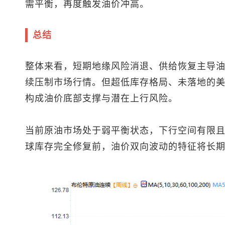
需平衡，再度触发油价冲高。
总结
整体来看，短期地缘风险消退、供给恢复主导油价
续压制市场行情。但超低库存格局、未落地的
构成油价底部支撑与潜在上行风险。
当前原油市场处于弱平衡状态，下行空间有限
球库存完全修复前，油价双向波动的特征将长