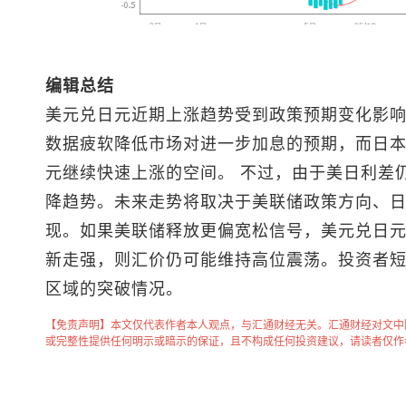
编辑总结
美元兑日元
近期上涨趋势受到政策预期变化影
数据疲软降低市场对进一步加息的预期，而日
元继续快速上涨的空间。 不过，由于美日利差
降趋势。未来走势将取决于美联储政策方向、
现。如果美联储释放更偏宽松信号，
美元兑日
新走强，则汇价仍可能维持高位震荡。投资者短期应重
区域的突破情况。
【免责声明】本文仅代表作者本人观点，与汇通财经无关。汇通财经对文中
或完整性提供任何明示或暗示的保证，且不构成任何投资建议，请读者仅作