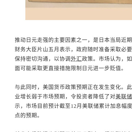
推动日元走强的主要因素之一，是日本当局近
财务大臣片山五月表示，政府随时准备采取必
保持密切沟通，以协调
外汇
政策。市场认为，
面可能采取更直接措施限制日元进一步贬值。
与此同时，美国货币政策预期正在发生变化。
业增长弱于市场预期，令投资者降低了对
美联
示，市场目前预计截至12月美联储累计加息幅度
点的预期。