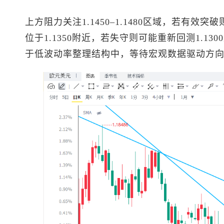
上方阻力关注1.1450–1.1480区域，若有
位于1.1350附近，若失守则可能重新回测1.13
于低波动率整理结构中，等待宏观数据驱动方