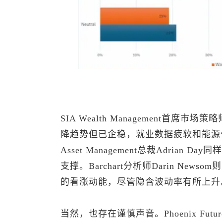
SIA Wealth Management首席市场
降趋势但已企稳，就业数据疲软和能源价格
Asset Management总裁Adrian
支撑。Barchart分析师Darin New
的看涨动能，尽管隐含波动率有所上升
当然，也存在谨慎声音。Phoenix Futures