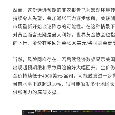
然而，这份远逊预期的非农报告已为宏观环境
持续令人失望，叠加通胀压力逐步缓解，美联
市场重新开始谈论降息的可能性。在这种情景
对黄金而言无疑是最大利好。世界黄金协会也
向下行，金价有望回升至4500美元/盎司甚至更
当然，风险同样存在。若后续经济数据显示美
出现超预期缓和导致风险偏好大幅回升，金价
金价持续低于4000美元/盎司，可能触发进一
当前水平下跌超过10%，很可能触发多个地区长
供强有力的底部支撑。