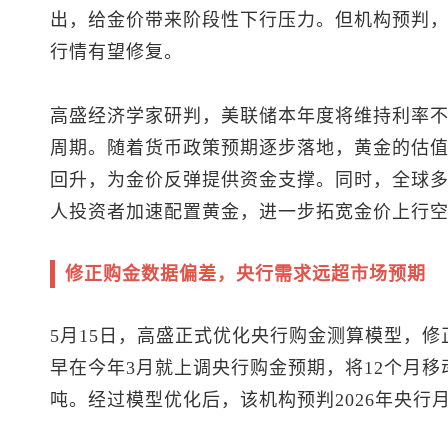
出，给金价带来阶段性下行压力。但机构预判
行情有望修复。
高盛经济学家研判，美联储本年度将维持利率不变
周期。随着货币政策预期逐步落地，黄金的估值
回升，为金价反弹提供资金支撑。同时，全球
人投资者加速配置黄金，进一步拓宽金价上行
修正购金数据偏差，央行需求远超市场预期
5月15日，高盛正式优化央行购金测算模型，
早在今年3月就上调央行购金预期，将12个月移
吨。经过模型优化后，该机构预判2026年央行