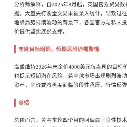
分析师解释，自2025年8月起，英国官方贸易
据，大量央行购金交易未被录入统计，导致过
地缘局势持续波动的背景下，各国官方与私人
价提供坚实底部支撑。
年度目标明确，短期风险仍需警惕
高盛维持2026年末金价4900美元每盎司的目
也提示短期潜在风险，若全球市场出现剧烈波
资产，金价或将再度面临阶段性承压，行情反
总结
总体而言，黄金本轮四个月的回调属于良性技