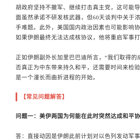
胡政府坚持不撤军、继续打击真主党，这可能
面虽然承诺不研发核武器，但60天谈判中关于
手难题。此外，美国国内政治因素也可能影响
如果伊朗最终无法达成核协议，他将重启军事
正如伊朗副外长加里巴巴迪所言，“我们取得的
否真正为中东带来持久和平，还需要时间来检验
是一个漫长而曲折进程的开始。
【常见问题解答】
问题一：美伊两国为何能在此时突然达成和平
答：直接动因是伊朗此前计划对以色列发动军