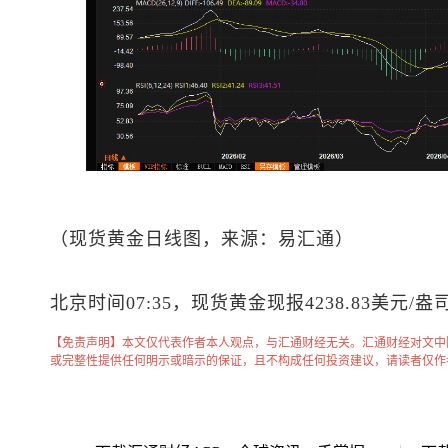
（
现货黄金
日线图，来源：易汇通）
北京时间07:35，
现货黄金
现报4238.83美元/盎
【免责声明】本文仅代表作者本人观点，与汇通财经无关。汇通财经对文中
或完整性提供任何明示或暗示的保证，且不构成任何投资建议，请读者仅作