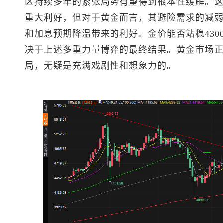
区持续多年的紧张局势有望得到根本性缓解。
重大利好，但对于黄金而言，其避险需求的减
和加息预期降温带来的利好。金价能否站稳430
决于上述多重力量博弈的最终结果。黄金市场
局，无疑是充满戏剧性和想象力的。