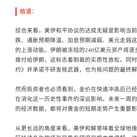
结语：
综合来看，美伊和平协议的达成无疑是影响当
跌、通胀预期降温、加息预期减弱、美元走弱
的上涨动能。伊朗被冻结的240亿美元资产将
拨付给伊朗，这标志着制裁的实质性放松。同
约》并承诺不研发核武器，也为核问题的最终
然而投资者也必须看到，金价在快速冲高后已
在消化这一历史性事件的深远影响。未来一周
的经济数据，都将对黄金的短期走势产生重要
从更长远的角度来看，美伊和解意味着全球地