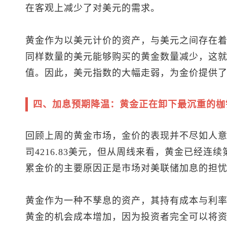
在客观上减少了对美元的需求。
黄金作为以美元计价的资产，与美元之间存在
同样数量的美元能够购买的黄金数量减少，这
值。因此，
美元指数
的大幅走弱，为金价提供
四、加息预期降温：黄金正在卸下最沉重的枷
回顾上周的黄金市场，金价的表现并不尽如人意。
司4216.83美元，但从周线来看，黄金已经连续
累金价的主要原因正是市场对美联储加息的担
黄金作为一种不孳息的资产，其持有成本与利
黄金的机会成本增加，因为投资者完全可以将