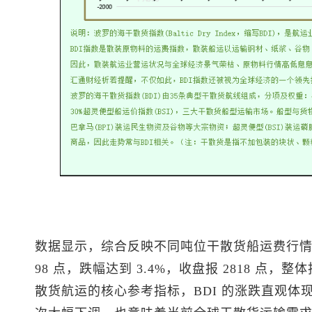
数据显示，综合反映不同吨位干散货船运费行
98 点，跌幅达到 3.4%，收盘报 2818 点
散货航运的核心参考指标，BDI 的涨跌直观体