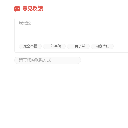
意见反馈
完全不懂
一知半解
一目了然
内容错误