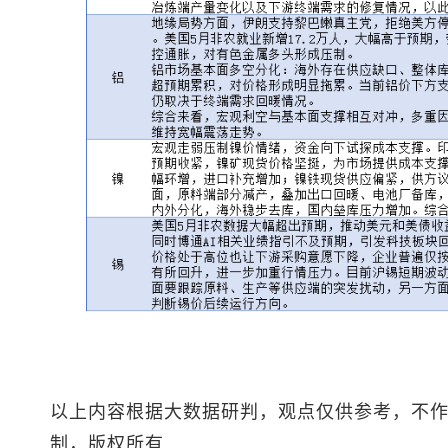
以上内容根据大数据研判，观点仅供参考，不
制，版权所有