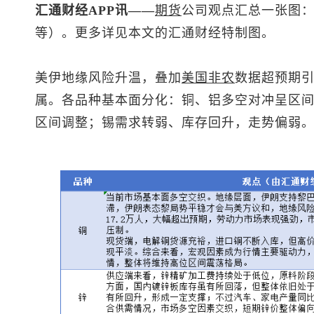
汇通财经APP讯——
期货
公司观点汇总一张图：
等）。更多详见本文的汇通财经特制图。
美伊地缘风险升温，叠加
美国
非农
数据超预期
属。各品种基本面分化：铜、铝多空对冲呈区
区间调整；锡需求转弱、库存回升，走势偏弱