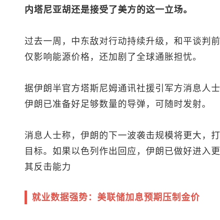
内塔尼亚胡还是接受了美方的这一立场。
过去一周，中东敌对行动持续升级，和平谈判
仅影响能源价格，还加剧了全球通胀担忧。
据伊朗半官方塔斯尼姆通讯社援引军方消息人
伊朗已准备好足够数量的导弹，可随时发射。
消息人士称，伊朗的下一波袭击规模将更大，
目标。如果以色列作出回应，伊朗已做好进入
其反击能力
就业数据强势：美联储加息预期压制金价