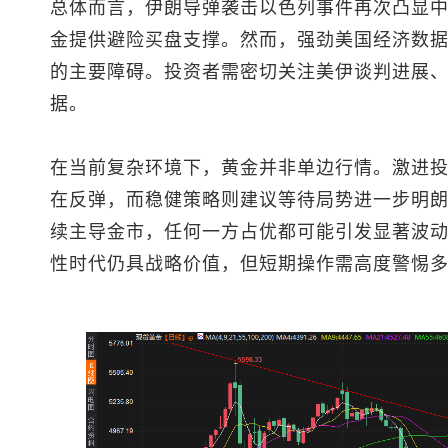
总体而言，伊朗导弹袭击以色列事件再次凸显
金提供避险买盘支撑。然而，强劲美国经济数
的主要障碍。投资者需密切关注美伊谈判进展
据。
在当前复杂环境下，黄金并非单边行情。激进投资
在反弹，而稳健策略则建议等待局势进一步明
续主导金市，任何一方占优都可能引发显著波
性时代仍具战略价值，但短期操作需高度警惕