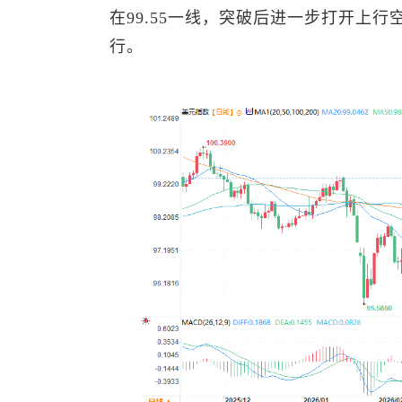
在99.55一线，突破后进一步打开上
行。