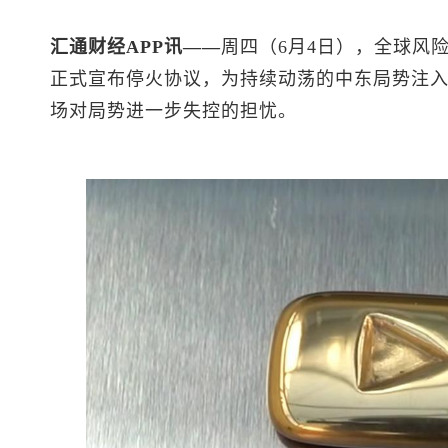
汇通财经APP讯——
周四（6月4日），全球风
正式宣布停火协议，为持续动荡的中东局势注
场对局势进一步失控的担忧。