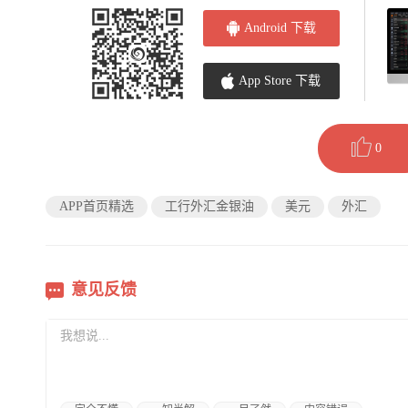
Android 下载
App Store 下载
0
APP首页精选
工行外汇金银油
美元
外汇
意见反馈