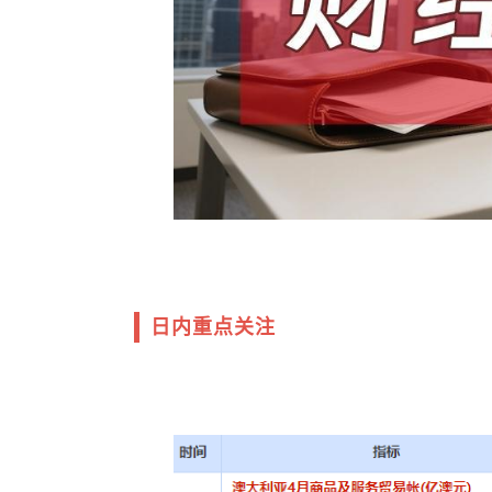
日内重点关注