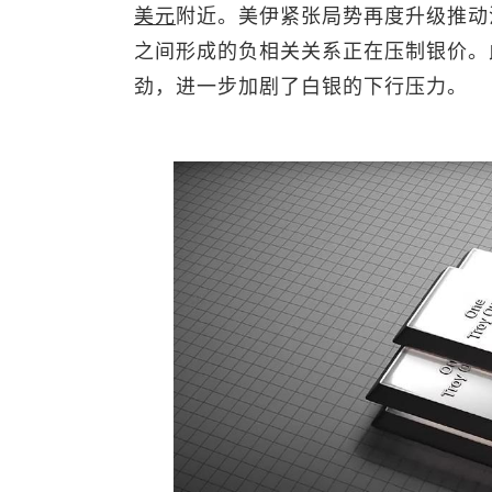
美元
附近。美伊紧张局势再度升级推动
之间形成的负相关关系正在压制银价。
劲，进一步加剧了白银的下行压力。