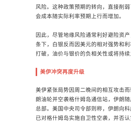
风险。这种政策预期的转向，直接削弱
会成本随实际利率预期上行而增加。
因此，尽管地缘风险通常利好避险资产
条下，白银反而因美元的相对强势和利
打破，油价与银价的负相关性或将持续
美伊冲突再度升级
美伊紧张局势因周二晚间的相互攻击而
朗油轮并空袭格什姆岛通信站，伊朗随
总部。美国中央司令部则称，伊朗向科
已对格什姆岛实施自卫性空袭，并否认