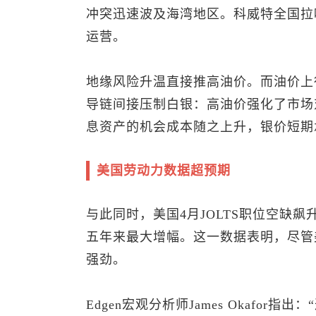
冲突迅速波及海湾地区。科威特全国拉
运营。
地缘风险升温直接推高油价。而油价上
导链间接压制白银：高油价强化了市场
息资产的机会成本随之上升，银价短期
美国劳动力数据超预期
与此同时，美国4月JOLTS职位空缺飙升
五年来最大增幅。这一数据表明，尽管
强劲。
Edgen宏观分析师James Okafo