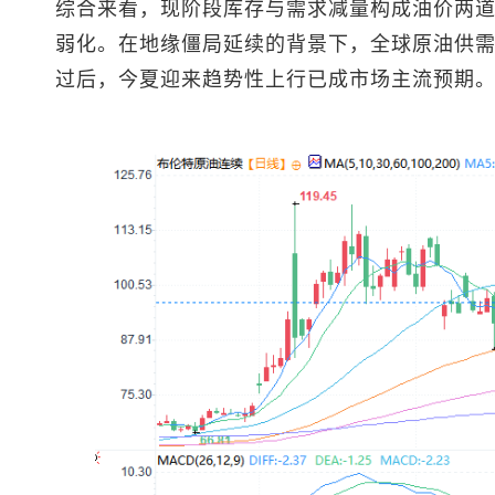
综合来看，现阶段库存与需求减量构成油价两
弱化。在地缘僵局延续的背景下，全球原油供
过后，今夏迎来趋势性上行已成市场主流预期