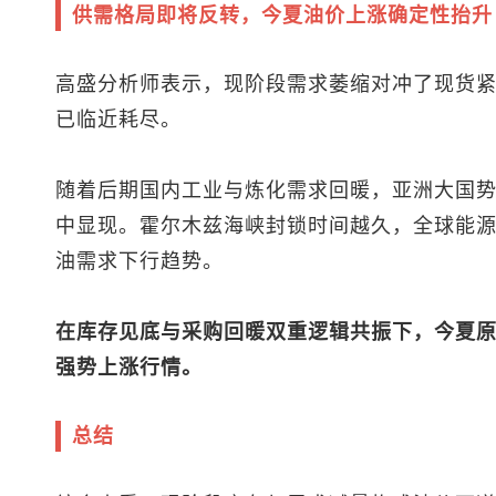
供需格局即将反转，今夏油价上涨确定性抬升
高盛分析师表示，现阶段需求萎缩对冲了现货
已临近耗尽。
随着后期国内工业与炼化需求回暖，亚洲大国
中显现。霍尔木兹海峡封锁时间越久，全球能
油需求下行趋势。
在库存见底与采购回暖双重逻辑共振下，今夏
强势上涨行情。
总结