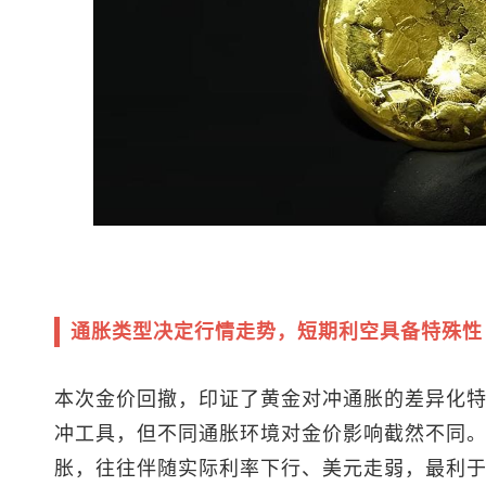
通胀类型决定行情走势，短期利空具备特殊性
本次金价回撤，印证了黄金对冲通胀的差异化
冲工具，但不同通胀环境对金价影响截然不同
胀，往往伴随实际利率下行、美元走弱，最利