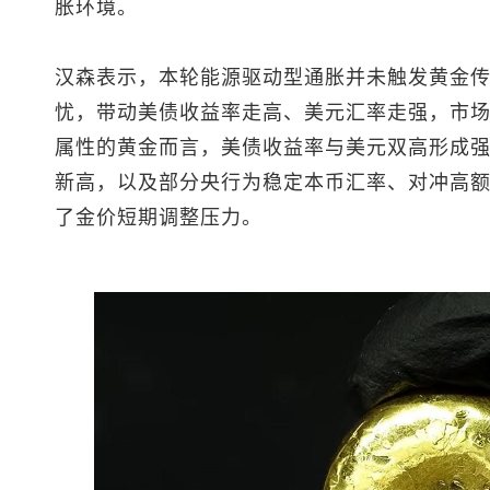
胀环境。
汉森表示，本轮能源驱动型通胀并未触发黄金
忧，带动美债收益率走高、美元汇率走强，市
属性的黄金而言，美债收益率与美元双高形成
新高，以及部分央行为稳定本币汇率、对冲高
了金价短期调整压力。