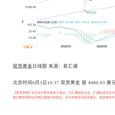
现货黄金
日线图 来源：易汇通
北京时间6月3日10:37
现货黄金
报 4480.03 美
【免责声明】本文仅代表作者本人观点，与汇通财经无关。汇通财经对文中
或完整性提供任何明示或暗示的保证，且不构成任何投资建议，请读者仅作