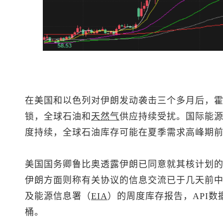
在美国和以色列对伊朗发动袭击三个多月后，
锁，全球石油和
天然气
供应持续受扰。国际能源
度持续，全球石油库存可能在夏季需求高峰期
美国国务卿鲁比奥透露伊朗已同意就其核计划
伊朗方面则称有关协议的信息交流已于几天前中
及能源信息署（
EIA
）的周度库存报告，API数
桶。