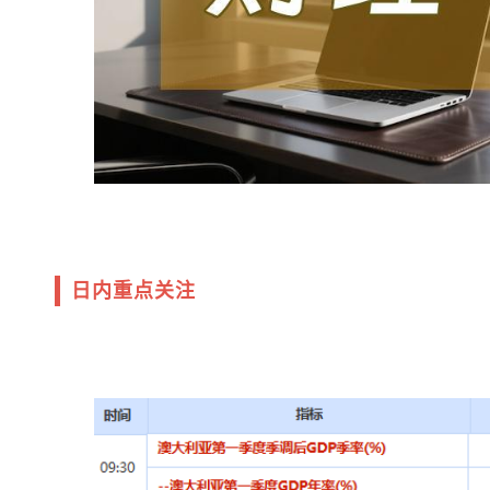
日内重点关注