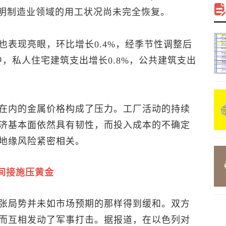
说明制造业领域的用工状况尚未完全恢复。
也表现亮眼，环比增长0.4%，经季节性调整后
中，私人住宅建筑支出增长0.8%，公共建筑支出
在内的金属价格构成了压力。工厂活动的持续
济基本面依然具有韧性，而投入成本的不确定
地缘风险紧密相关。
间接施压黄金
张局势并未如市场预期的那样得到缓和。双方
而互相发动了军事打击。据报道，在以色列对