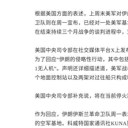
根据美国方面的表述，上周末美军对伊
卫队则在周一宣布，已经对一处美军基
在结束持续三个月战争的谈判进程中，
美国中央司令部在社交媒体平台X上发
为了回应“伊朗的侵略性行动，其中包
1无人机”。声明还详细描述道，美军
个地面控制站以及两架对过往船只构成
美国中央司令部补充说，将在当前停火
作为回应，伊朗伊斯兰革命卫队周一表
的空军基地。科威特国家通讯社KUN