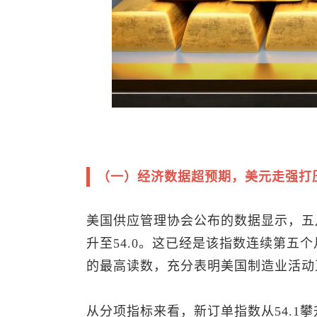
（一）经济数据超预期，美元走强打
美国供应管理协会公布的数据显示，五月
升至54.0。这已经是该指数连续第五个
的最高读数，充分表明美国制造业活动
从分项指标来看，新订单指数从54.1攀