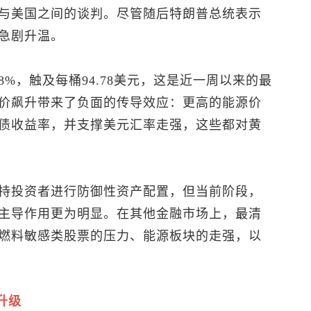
与美国之间的谈判。尽管随后特朗普总统表示
急剧升温。
%，触及每桶94.78美元，这是近一周以来的最
价飙升带来了负面的传导效应：更高的能源价
债收益率，并支撑美元汇率走强，这些都对黄
持投资者进行防御性资产配置，但当前阶段，
主导作用更为明显。在其他金融市场上，最清
燃料敏感类股票的压力、能源板块的走强，以
升级