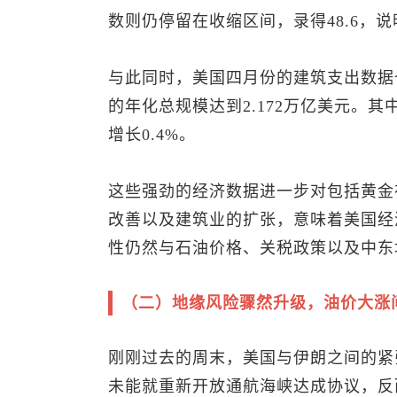
数则仍停留在收缩区间，录得48.6，
与此同时，美国四月份的建筑支出数据
的年化总规模达到2.172万亿美元。其
增长0.4%。
这些强劲的经济数据进一步对包括黄金
改善以及建筑业的扩张，意味着美国经
性仍然与石油价格、关税政策以及中东
（二）地缘风险骤然升级，油价大涨
刚刚过去的周末，美国与伊朗之间的紧
未能就重新开放通航海峡达成协议，反