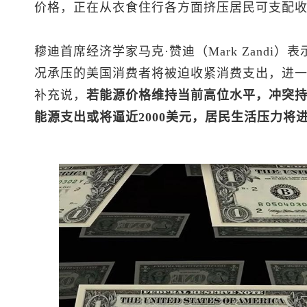
价格，正在从衣食住行各方面挤压居民可支配
穆迪首席经济学家马克·赞迪（Mark Zandi
况承压的美国消费者将被迫收紧消费支出，进
补充说，
若能源价格维持当前高位水平，冲突
能源支出或将逼近2000美元，居民生活压力将