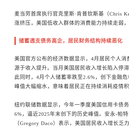
麦当劳首席执行官克里斯·肯普钦斯基（Chris Ke
涨挤压，美国低收入群体的消费能力持续走弱
储蓄透支债务高企，居民财务结构持续恶化
美国官方公布的经济数据显示，4月居民个人消费
源于收入提升。当月美国居民收入增长陷入停滞
此同时，4月个人储蓄率跌至2.6%，创下金融危
峰值大幅缩水，意味着居民正在持续消耗疫情
纽约联储数据显示，今年一季度美国信用卡债务规
6%，逼近2025年末创下的历史峰值。安永-帕
（Gregory Daco）表示，美国居民收入增