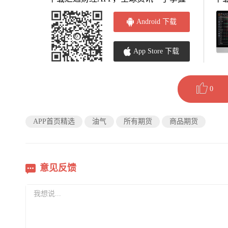
Android 下载
App Store 下载
0
APP首页精选
油气
所有期货
商品期货
意见反馈