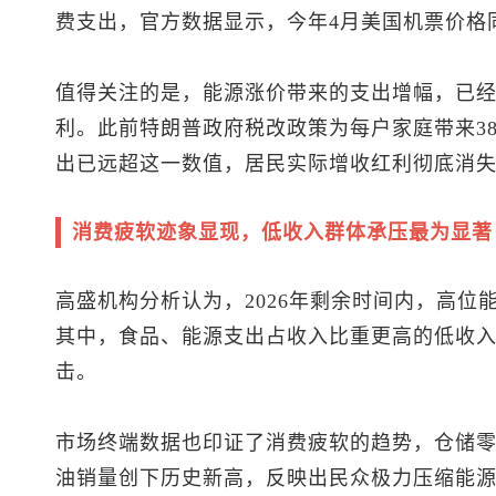
费支出，官方数据显示，今年4月美国机票价格同
值得关注的是，能源涨价带来的支出增幅，已
利。此前特朗普政府税改政策为每户家庭带来3
出已远超这一数值，居民实际增收红利彻底消
消费疲软迹象显现，低收入群体承压最为显著
高盛机构分析认为，2026年剩余时间内，高位
其中，食品、能源支出占收入比重更高的低收
击。
市场终端数据也印证了消费疲软的趋势，仓储
油销量创下历史新高，反映出民众极力压缩能