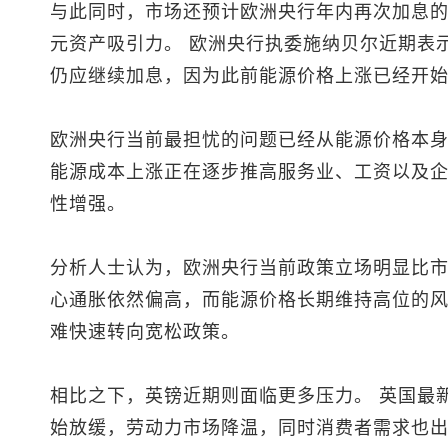
与此同时，市场还预计欧洲央行年内再次加息的
元资产吸引力。 欧洲央行执委施纳贝尔近期表
仍应继续加息，因为此前能源价格上涨已经开
欧洲央行当前最担忧的问题已经从能源价格本身
能源成本上涨正在逐步推高服务业、工资以及
性增强。
分析人士认为，欧洲央行当前政策立场明显比
心通胀依然偏高，而能源价格长期维持高位的
难快速转向宽松政策。
相比之下，英镑近期则面临更多压力。 英国最
始放缓，劳动力市场降温，同时消费者需求也