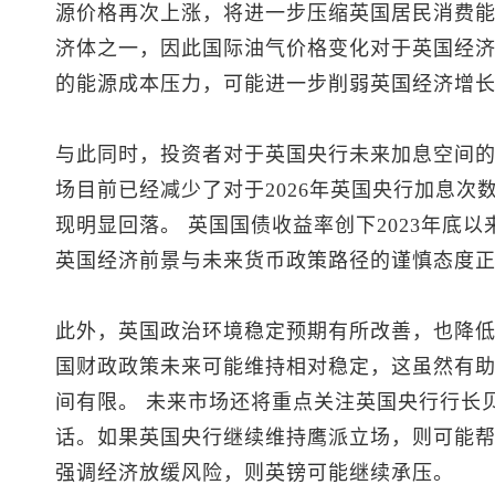
源价格再次上涨，将进一步压缩英国居民消费能
济体之一，因此国际油气价格变化对于英国经
的能源成本压力，可能进一步削弱英国经济增
与此同时，投资者对于英国央行未来加息空间
场目前已经减少了对于2026年英国央行加息次
现明显回落。 英国国债收益率创下2023年底
英国经济前景与未来货币政策路径的谨慎态度
此外，英国政治环境稳定预期有所改善，也降
国财政政策未来可能维持相对稳定，这虽然有
间有限。 未来市场还将重点关注英国央行行长
话。如果英国央行继续维持鹰派立场，则可能
强调经济放缓风险，则英镑可能继续承压。