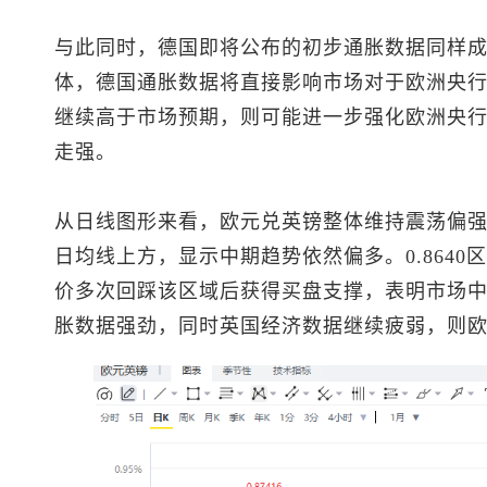
与此同时，德国即将公布的初步通胀数据同样
体，德国通胀数据将直接影响市场对于欧洲央行
继续高于市场预期，则可能进一步强化欧洲央
走强。
从日线图形来看，欧元兑英镑整体维持震荡偏强结
日均线上方，显示中期趋势依然偏多。0.864
价多次回踩该区域后获得买盘支撑，表明市场
胀数据强劲，同时英国经济数据继续疲弱，则欧元