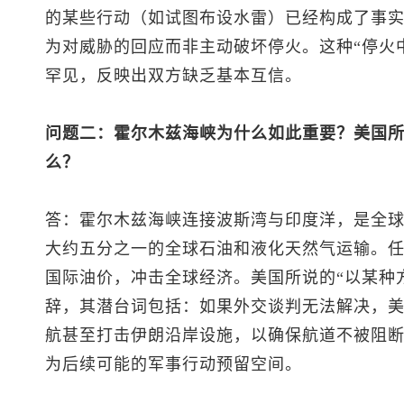
的某些行动（如试图布设水雷）已经构成了事
为对威胁的回应而非主动破坏停火。这种“停火
罕见，反映出双方缺乏基本互信。
问题二：霍尔木兹海峡为什么如此重要？美国所
么？
答：霍尔木兹海峡连接波斯湾与印度洋，是全
大约五分之一的全球石油和液化天然气运输。
国际油价，冲击全球经济。美国所说的“以某种
辞，其潜台词包括：如果外交谈判无法解决，
航甚至打击伊朗沿岸设施，以确保航道不被阻
为后续可能的军事行动预留空间。