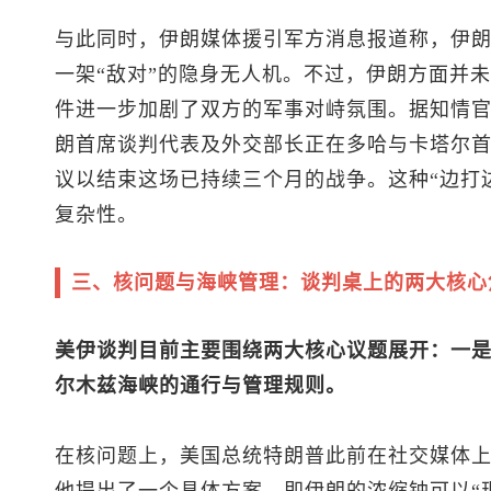
与此同时，伊朗媒体援引军方消息报道称，伊
一架“敌对”的隐身无人机。不过，伊朗方面并
件进一步加剧了双方的军事对峙氛围。据知情
朗首席谈判代表及外交部长正在多哈与卡塔尔
议以结束这场已持续三个月的战争。这种“边打
复杂性。
三、核问题与海峡管理：谈判桌上的两大核心
美伊谈判目前主要围绕两大核心议题展开：一
尔木兹海峡的通行与管理规则。
在核问题上，美国总统特朗普此前在社交媒体上