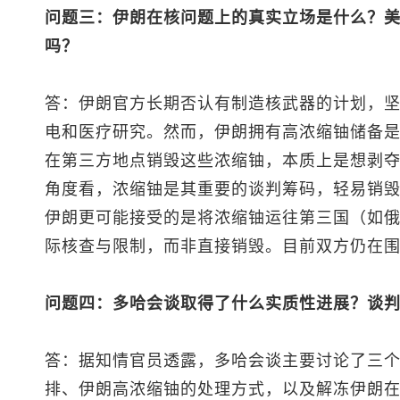
问题三：伊朗在核问题上的真实立场是什么？美
吗？
答：伊朗官方长期否认有制造核武器的计划，
电和医疗研究。然而，伊朗拥有高浓缩铀储备是
在第三方地点销毁这些浓缩铀，本质上是想剥
角度看，浓缩铀是其重要的谈判筹码，轻易销
伊朗更可能接受的是将浓缩铀运往第三国（如
际核查与限制，而非直接销毁。目前双方仍在
问题四：多哈会谈取得了什么实质性进展？谈
答：据知情官员透露，多哈会谈主要讨论了三
排、伊朗高浓缩铀的处理方式，以及解冻伊朗