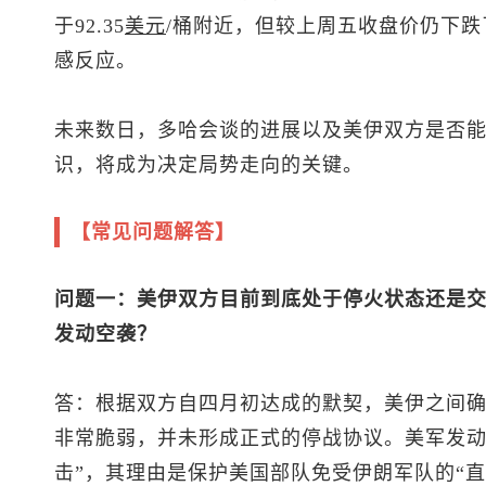
于92.35
美元
/桶附近，但较上周五收盘价仍下跌
感反应。
未来数日，多哈会谈的进展以及美伊双方是否
识，将成为决定局势走向的关键。
【常见问题解答】
问题一：美伊双方目前到底处于停火状态还是
发动空袭？
答：根据双方自四月初达成的默契，美伊之间确
非常脆弱，并未形成正式的停战协议。美军发动
击”，其理由是保护美国部队免受伊朗军队的“