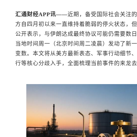
汇通财经APP讯——
近期，备受国际社会关注
方自四月初以来一直维持着脆弱的停火状态，
公开表示，与伊朗达成最终协议可能仍需要数
当地时间周一（北京时间周二凌晨）发动了新
变数。本文将从美方最新表态、军事行动细节
行等核心分歧入手，全面梳理当前事件的来龙