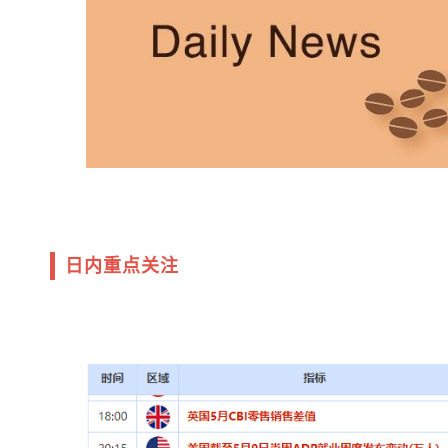
日内重点关注