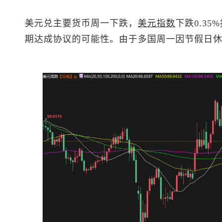
美元兑主要货币周一下跌，
美元指数
下跌0.35
期达成协议的可能性。由于多国周一因节假日