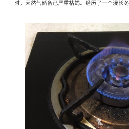
时，天然气储备已严重枯竭。经历了一个漫长冬