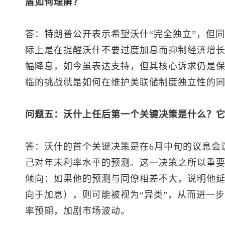
盾如何理解？
答：特朗普公开表示希望沃什“完全独立”，但同
际上是在提醒沃什不要过度加息而抑制经济增
幅降息，如今虽表达支持，但其核心诉求仍是
临的挑战就是如何在维护美联储制度独立性的
问题五：沃什上任后第一个关键决策是什么？
答：沃什的首个关键决策是在6月中旬的议息会
己对年末利率水平的预测。这一决策之所以重
倾向：如果他的预测与同僚相差不大，说明他
向于加息），则可能被视为“异类”，从而进一
率预期，加剧市场波动。