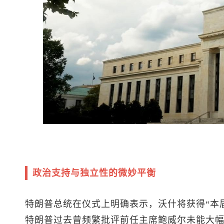
政治支持与独立性的微妙平衡
特朗普总统在仪式上明确表示，沃什将获得“本
特朗普过去曾频繁批评前任主席鲍威尔未能大