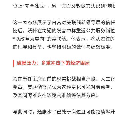
位上“完全独立”，另一方面又敦促其认识到“增
这一表态既展示了白宫对美联储新领导层的信
随后，沃什在简短的发言中称重返公共服务岗位
“以改革为导向”的美联储。他表示，将从过往
的框架和模型，也坚持明确的诚信与绩效标准
通胀压力：多重冲击下的经济困局
摆在新任主席面前的现实挑战相当严峻。人工
变革，美联储官员认为这种变化可能对劳动者
及其同僚难以在短期内准确评估其效应。
与此同时，通胀水平已处于高位且可能继续攀