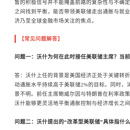
暂的积极信号并不能掩盖前路的复杂性与不确
之间找到平衡，能否带领美联储走出通胀与就
济乃至全球金融市场关注的焦点。
【常见问题解答】
问题一：沃什为何在此时接任美联储主席？当
答：沃什上任的背景是美国经济正处于关键转
动通胀水平持续高于美联储2%的目标。同时，
景不明。前任主席鲍威尔因与特朗普在利率政
沃什能够更灵活地平衡通胀控制与经济增长之
问题二：沃什提出的“改革型美联储”具体指什