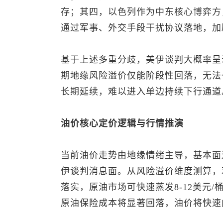
存；其四，以色列作为中东核心博弈方
通过军事、外交手段干扰协议落地，加
基于上述多重分歧，美伊谈判大概率呈
期地缘风险溢价仅能阶段性回落，无法
长期延续，难以进入单边持续下行通道
油价核心定价逻辑与行情推演
当前油价走势由地缘情绪主导，基本面
伊谈判消息面。从风险溢价维度测算，
落实，原油市场可快速蒸发8-12美元
原油保险成本将显著回落，油价将快速