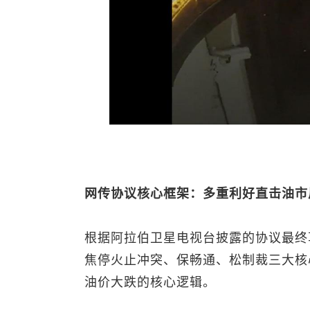
网传协议核心框架：多重利好直击油市
根据阿拉伯卫星电视台披露的协议最终
焦停火止冲突、保畅通、松制裁三大核
油价大跌的核心逻辑。