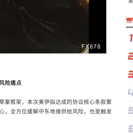
美
风险痛点
草案框架，本次美伊拟达成的协议核心条款聚
心，全方位缓解中东地缘供给风险，也是触发