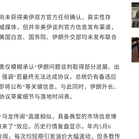
尚未获得美伊双方官方任何确认，真实性存
威媒体，但并非美伊谈判官方信息发布渠道，
美国白宫、国务院、伊朗外交部均未发布联合
奥仅模糊承认“伊朗问题谈判取得部分进展、出
，强调“若最终无法达成协议，总统仍有备选应
、即将公布”等关键信息。与此同时，伊朗外长、
协议草案细节与落地时间表。
“乌龙传闻”高度相似，具备典型的市场信息博
来了”效应。历史行情复盘显示，年内5月6
破传闻，每次均短期引发油价大幅波动，但多数传