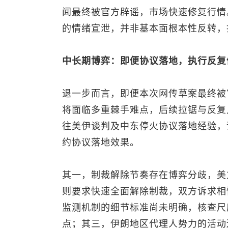
闻最终被官方辟谣，市场快速修复行情
的情绪宣泄，并非基本面根本性反转，
中长期博弈：即便协议落地，执行反复
退一步而言，即便本次网传草案最终被
将面临多重棘手难点，后续拉锯与反复
往美伊谈判及中东停火协议落地经验，
约协议落地效果。
其一，制裁解除节奏存在博弈分歧，美
则要求快速全面解除制裁，双方诉求相
监测机制的细节标准尚未明确，核查尺
点；其三，伊朗地区代理人势力的活动