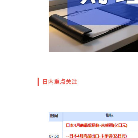
日内重点关注