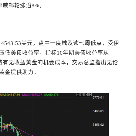
挪威邮轮涨逾8%。
4543.53美元，盘中一度触及逾七周低点，受伊
压低美债收益率，指标10年期美债收益率从
了持有无收益黄金的机会成本，交易总监指出无论
黄金提供助力。