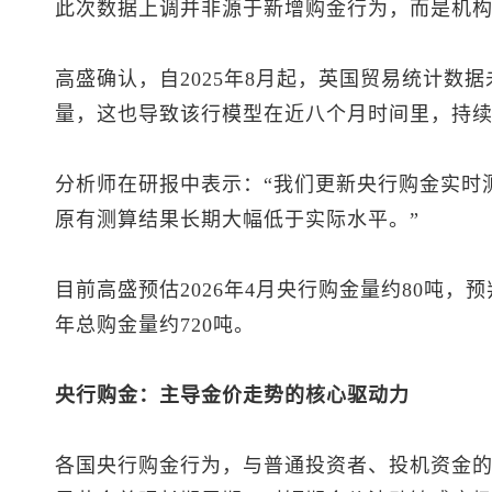
此次数据上调并非源于新增购金行为，而是机
高盛确认，自2025年8月起，英国贸易统计数
量，这也导致该行模型在近八个月时间里，持
分析师在研报中表示：“我们更新央行购金实时测
原有测算结果长期大幅低于实际水平。”
目前高盛预估2026年4月央行购金量约80吨，预
年总购金量约720吨。
央行购金：主导金价走势的核心驱动力
各国央行购金行为，与普通投资者、投机资金