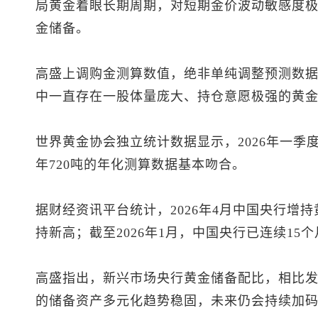
局黄金着眼长期周期，对短期金价波动敏感度
金储备。
高盛上调购金测算数值，绝非单纯调整预测数
中一直存在一股体量庞大、持仓意愿极强的黄
世界黄金协会独立统计数据显示，2026年一季
年720吨的年化测算数据基本吻合。
据财经资讯平台统计，2026年4月中国央行增持黄
持新高；截至2026年1月，中国央行已连续15
高盛指出，新兴市场央行黄金储备配比，相比
的储备资产多元化趋势稳固，未来仍会持续加