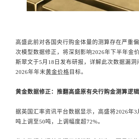
高盛此前对各国央行购金体量的测算存在严重偏
次模型数据修正，将深刻影响2026年下半年金
斯翠文于5月18日发布研报，详解此次数据漏洞
2026年年末
黄金价格
目标。
黄金数据修正：推翻高盛原有央行购金测算逻
据英国汇率资讯平台数据显示，高盛将2026年
吨上调至50吨，上调幅度超72%。