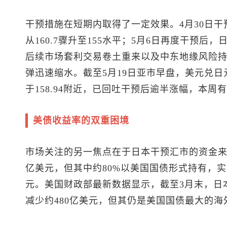
干预措施在短期内取得了一定效果。4月30日干
从160.7骤升至155水平；5月6日再度干预后，
后续市场套利交易卷土重来以及中东地缘风险
弹迅速缩水。截至5月19日亚市早盘，
美元兑日
于158.94附近，已回吐干预后逾半涨幅，本
美债收益率的双重困境
市场关注的另一焦点在于日本干预汇市的资金来
亿美元，但其中约80%以美国国债形式持有，实
元。美国财政部最新数据显示，截至3月末，日本
减少约480亿美元，但其仍是美国国债最大的海