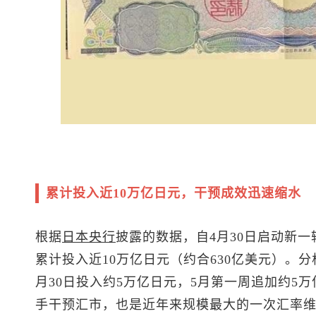
累计投入近10万亿日元，干预成效迅速缩水
根据
日本央行
披露的数据，自4月30日启动新
累计投入近10万亿日元（约合630亿美元）。
月30日投入约5万亿日元，5月第一周追加约5万
手干预汇市，也是近年来规模最大的一次汇率