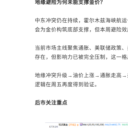
地缘避险为何未能支撑金价？
中东冲突仍在持续，霍尔木兹海峡航运
会为金价构筑底部支撑，但本周避险效
当前市场主线聚焦通胀、美联储政策、
存在，但影响力已被完全压制，这一格
地缘冲突升级→油价上涨→通胀走高→
逻辑在周五再度得到验证。
后市关注重点