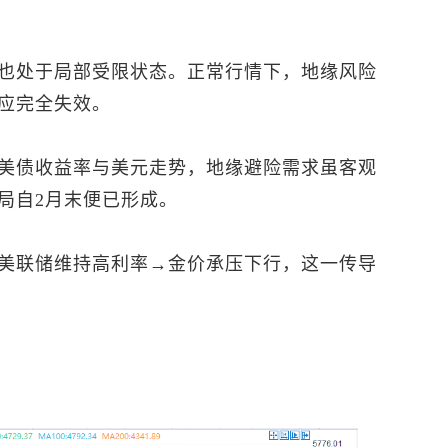
也处于局部受限状态。正常行情下，地缘风险
应完全失效。
美债收益率与美元走势，地缘避险需求虽客观
局自2月末便已形成。
美联储维持高利率→金价承压下行，这一传导