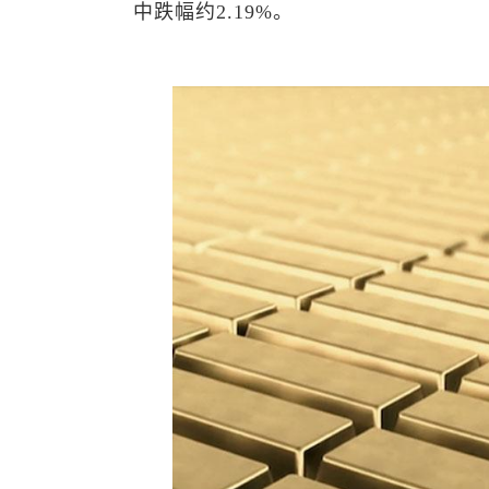
中跌幅约2.19%。