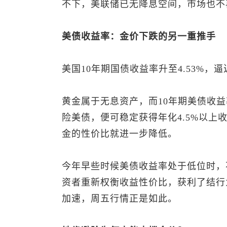
不下，美联储已无降息空间，市场也不
美债收益率：金价下跌的另一重推手
美国10年期国债收益率升至4.53%，
黄金属于无息资产，而10年期美债收益
险美债，便可稳定获得年化4.5%以
金的性价比就进一步降低。
今年早些时候美债收益率处于低位时，
资者重新权衡收益性价比，获利了结行
加速，周五行情正是如此。