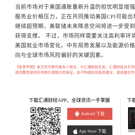
当前市场对于美国通胀重新升温的担忧明显增
服务业价格压力，正在共同推动美国CPI可能出
继续超预期，美联储未来降息空间将进一步受
获得支撑。 不过，市场同样需要关注高利率环
美国就业市场变化、中东局势发展以及能源价
向与全球市场风险偏好的关键因素。
【免责声明】本文仅代表作者本人观点，与汇通财经无关。汇通财经对文中
或完整性提供任何明示或暗示的保证，且不构成任何投资建议，请读者仅作
下载汇通财经APP，全球资讯一手掌握
下
Android 下载
App Store 下载