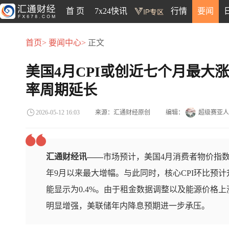
首 页
7x24快讯
行情
要闻
首页>
要闻中心>
正文
美国4月CPI或创近七个月最大
率周期延长
来源：汇通财经原创
编辑：
超级赛亚人
2026-05-12 16:03
汇通财经讯——
市场预计，美国4月消费者物价指数（C
年9月以来最大增幅。与此同时，核心CPI环比预计
能显示为0.4%。由于租金数据调整以及能源价格
明显增强，美联储年内降息预期进一步承压。