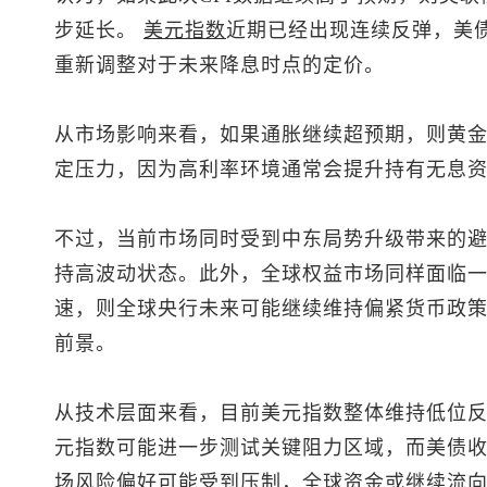
步延长。
美元指数
近期已经出现连续反弹，美
重新调整对于未来降息时点的定价。
从市场影响来看，如果通胀继续超预期，则黄
定压力，因为高利率环境通常会提升持有无息
不过，当前市场同时受到中东局势升级带来的
持高波动状态。此外，全球权益市场同样面临
速，则全球央行未来可能继续维持偏紧货币政
前景。
从技术层面来看，目前
美元指数
整体维持低位反
元指数
可能进一步测试关键阻力区域，而美债
场风险偏好可能受到压制，全球资金或继续流