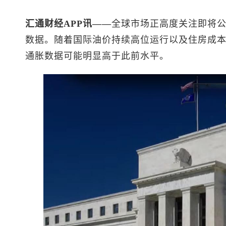
汇通财经APP讯——
全球市场正高度关注即将
数据。随着国际油价持续高位运行以及住房成本
通胀数据可能明显高于此前水平。