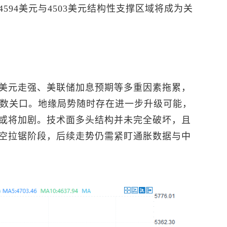
594美元与4503美元结构性支撑区域将成为关
美元走强、美联储加息预期等多重因素拖累，
整数关口。地缘局势随时存在进一步升级可能，
或将加剧。技术面多头结构并未完全破坏，且
空拉锯阶段，后续走势仍需紧盯通胀数据与中