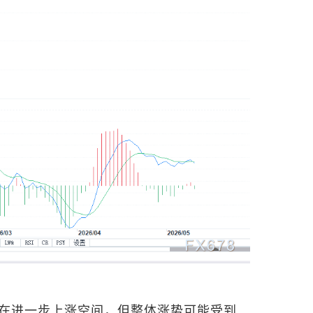
在进一步上涨空间，但整体涨势可能受到