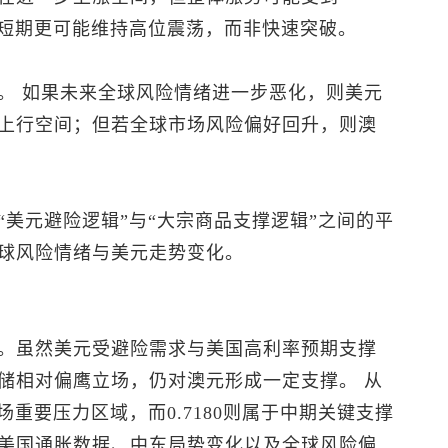
市场短期更可能维持高位震荡，而非快速突破。
。 如果未来全球风险情绪进一步恶化，则美元
上行空间；但若全球市场风险偏好回升，则澳
“美元避险逻辑”与“大宗商品支撑逻辑”之间的平
球风险情绪与美元走势变化。
。虽然美元受避险需求与美国高利率预期支撑
储相对偏鹰立场，仍对澳元形成一定支撑。 从
市场重要压力区域，而0.7180则属于中期关键支撑
美国通胀数据、中东局势变化以及全球风险偏