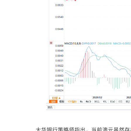
大华银行策略师指出，当前澳元虽然存