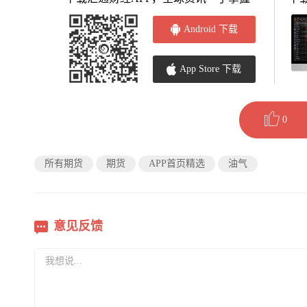
Android 下载
App Store 下载
0
所有期货
期货
APP首页精选
油气
意见反馈