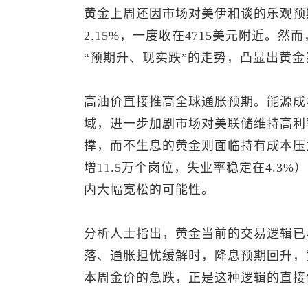
黄金上周还因市场对美伊和谈的乐观预
2.15%，一度收在4715美元附近。
“预期升、现实跌”的走势，凸显出黄金
高油价直接推高全球通胀预期。能源成
域，进一步加剧市场对美联储维持高利
撑，而不生息的黄金则面临持有成本压
增11.5万个岗位，失业率稳定在4.
内大幅宽松的可能性。
分析人士指出，黄金当前的交易逻辑已
落、通胀担忧缓解时，降息预期回升，
本周金价的急跌，正是这种逻辑的直接