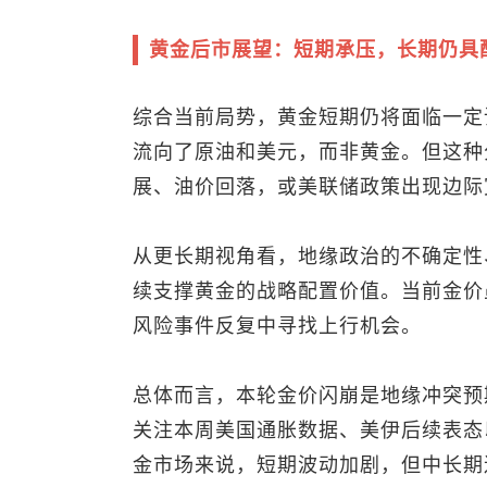
黄金后市展望：短期承压，长期仍具
综合当前局势，黄金短期仍将面临一定
流向了原油和美元，而非黄金。但这种
展、油价回落，或美联储政策出现边际
从更长期视角看，地缘政治的不确定性
续支撑黄金的战略配置价值。当前金价
风险事件反复中寻找上行机会。
总体而言，本轮金价闪崩是地缘冲突预
关注本周美国通胀数据、美伊后续表态
金市场来说，短期波动加剧，但中长期